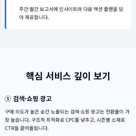
주간·월간 보고서에 인사이트와 다음 액션 플랜을 담
아 제공합니다.
핵심 서비스 깊이 보기
① 검색·쇼핑 광고
구매 의도가 높은 순간 노출되는 검색·쇼핑 광고는 전환율이 가
장 높습니다. 구조적 최적화로 CPC를 낮추고, 시즌별 소재로
CTR을 끌어올립니다.