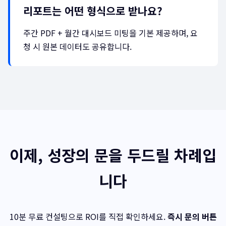
리포트는 어떤 형식으로 받나요?
주간 PDF + 월간 대시보드 미팅을 기본 제공하며, 요
청 시 원본 데이터도 공유합니다.
이제, 성장의 문을 두드릴 차례입
니다
10분 무료 컨설팅으로 ROI를 직접 확인하세요.
즉시 문의 버튼