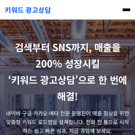
키워드 광고상담
검색부터 SNS까지, 매출을
200% 성장시킬
‘키워드 광고상담’으로 한 번에
해결!
네이버·구글·카카오·메타 전문 운영진이 매출 향상을 위한
맞춤형 키워드 로드맵을 설계합니다. 전화 한 통으로 시작
하는 쉽고 빠른 성과, 지금 경험해 보세요.