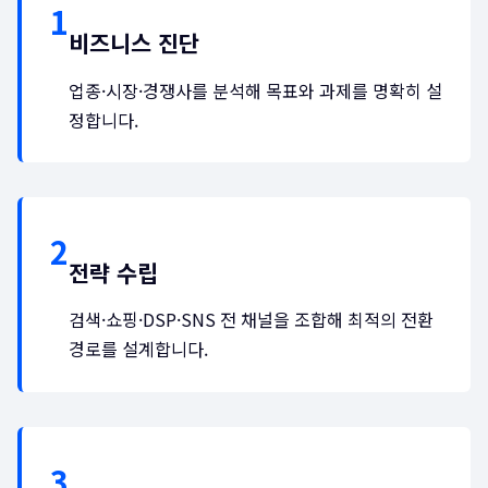
비즈니스 진단
업종·시장·경쟁사를 분석해 목표와 과제를 명확히 설
정합니다.
전략 수립
검색·쇼핑·DSP·SNS 전 채널을 조합해 최적의 전환
경로를 설계합니다.