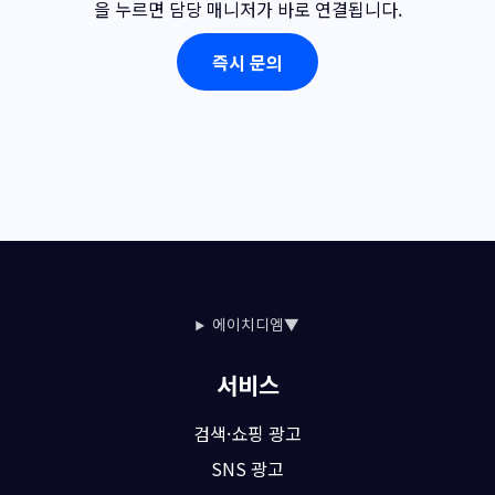
을 누르면 담당 매니저가 바로 연결됩니다.
즉시 문의
에이치디엠▼
서비스
검색·쇼핑 광고
SNS 광고