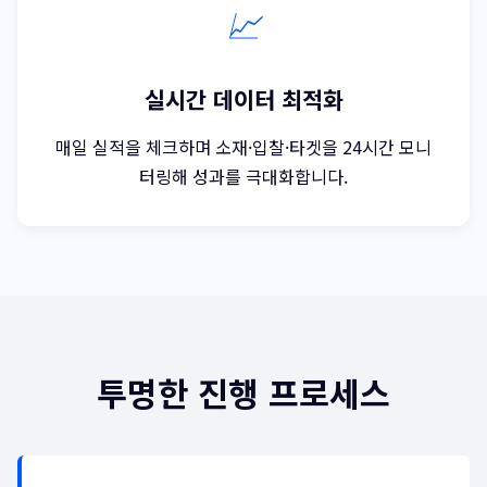
📈
실시간 데이터 최적화
매일 실적을 체크하며 소재·입찰·타겟을 24시간 모니
터링해 성과를 극대화합니다.
투명한 진행 프로세스