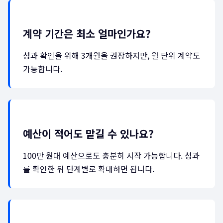
계약 기간은 최소 얼마인가요?
성과 확인을 위해 3개월을 권장하지만, 월 단위 계약도
가능합니다.
예산이 적어도 맡길 수 있나요?
100만 원대 예산으로도 충분히 시작 가능합니다. 성과
를 확인한 뒤 단계별로 확대하면 됩니다.