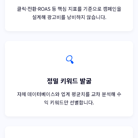
클릭·전환·ROAS 등 핵심 지표를 기준으로 캠페인을
설계해 광고비를 낭비하지 않습니다.
🔍
정밀 키워드 발굴
자체 데이터베이스와 업계 평균치를 교차 분석해 수
익 키워드만 선별합니다.