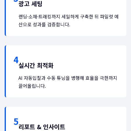
광고 세팅
랜딩·소재·트래킹까지 세밀하게 구축한 뒤 파일럿 예
산으로 성과를 검증합니다.
실시간 최적화
AI 자동입찰과 수동 튜닝을 병행해 효율을 극한까지
끌어올립니다.
리포트 & 인사이트