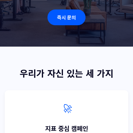
즉시 문의
우리가 자신 있는 세 가지
🚀
지표 중심 캠페인